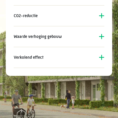
CO2-reductie
Waarde verhoging gebouw
Verkolend effect