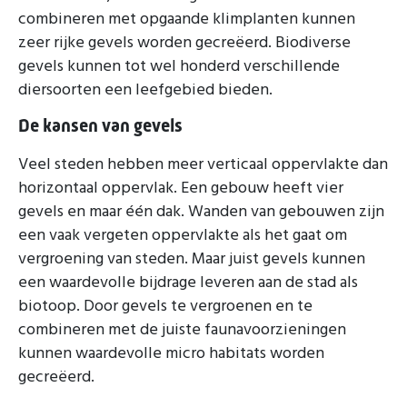
combineren met opgaande klimplanten kunnen
zeer rijke gevels worden gecreëerd. Biodiverse
gevels kunnen tot wel honderd verschillende
diersoorten een leefgebied bieden.
De kansen van gevels
Veel steden hebben meer verticaal oppervlakte dan
horizontaal oppervlak. Een gebouw heeft vier
gevels en maar één dak. Wanden van gebouwen zijn
een vaak vergeten oppervlakte als het gaat om
vergroening van steden. Maar juist gevels kunnen
een waardevolle bijdrage leveren aan de stad als
biotoop. Door gevels te vergroenen en te
combineren met de juiste faunavoorzieningen
kunnen waardevolle micro habitats worden
gecreëerd.