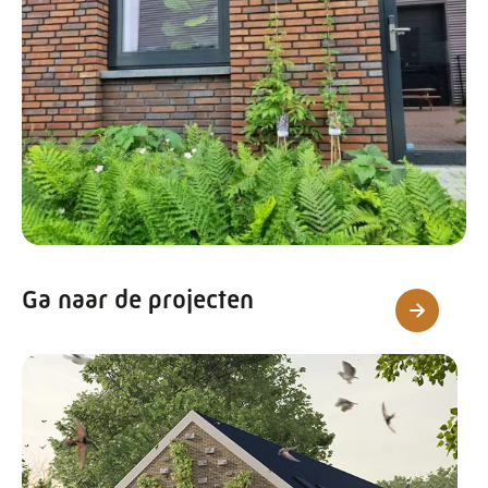
Ga naar de projecten