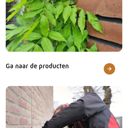
Ga naar de producten