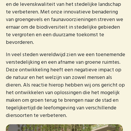
en de levenskwaliteit van het stedelijke landschap
te verbeteren. Met onze innovatieve benadering
van groengevels en faunavoorzieningen streven we
ernaar om de biodiversiteit in stedelijke gebieden
te vergroten en een duurzame toekomst te
bevorderen.
In veel steden wereldwijd zien we een toenemende
verstedelijking en een afname van groene ruimtes.
Deze ontwikkeling heeft een negatieve impact op
de natuur en het welzijn van zowel mensen als
dieren. Als reactie hierop hebben wij ons gericht op
het ontwikkelen van oplossingen die het mogelijk
maken om groen terug te brengen naar de stad en
tegelijkertijd de leefomgeving van verschillende
diersoorten te verbeteren.