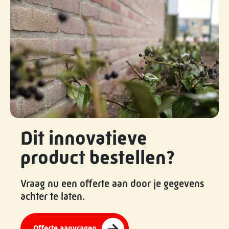
Dit innovatieve
product bestellen?
Vraag nu een offerte aan door je gegevens
achter te laten.
Offerte aanvragen