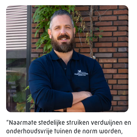
“Naarmate stedelijke struiken verdwijnen en
onderhoudsvrije tuinen de norm worden,