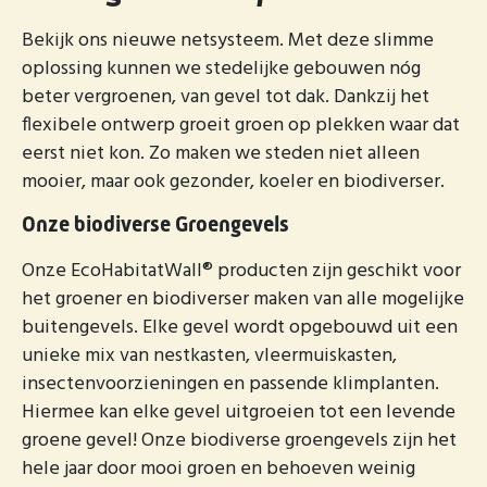
Bekijk ons nieuwe netsysteem. Met deze slimme
oplossing kunnen we stedelijke gebouwen nóg
beter vergroenen, van gevel tot dak. Dankzij het
flexibele ontwerp groeit groen op plekken waar dat
eerst niet kon. Zo maken we steden niet alleen
mooier, maar ook gezonder, koeler en biodiverser.
Onze biodiverse Groengevels
Onze EcoHabitatWall® producten zijn geschikt voor
het groener en biodiverser maken van alle mogelijke
buitengevels. Elke gevel wordt opgebouwd uit een
unieke mix van nestkasten, vleermuiskasten,
insectenvoorzieningen en passende klimplanten.
Hiermee kan elke gevel uitgroeien tot een levende
groene gevel! Onze biodiverse groengevels zijn het
hele jaar door mooi groen en behoeven weinig