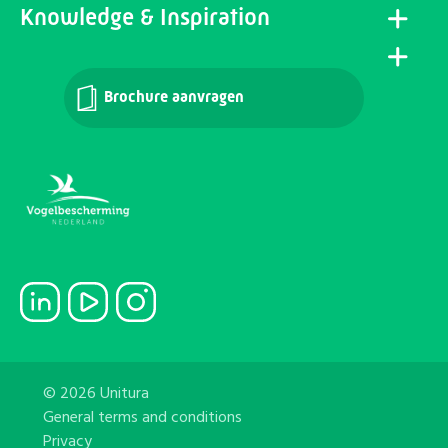
Knowledge & Inspiration
Brochure aanvragen
© 2026 Unitura
General terms and conditions
Privacy