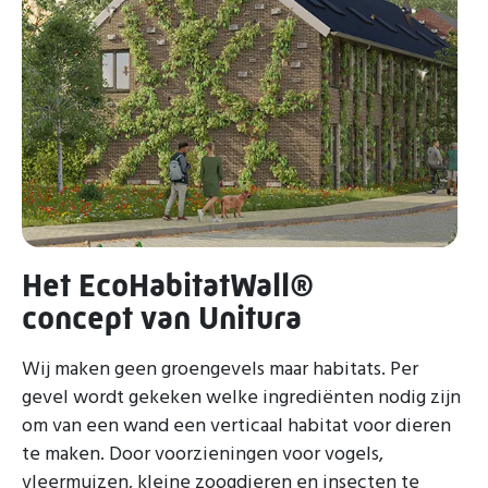
Het EcoHabitatWall®
concept van Unitura
Wij maken geen groengevels maar habitats. Per
gevel wordt gekeken welke ingrediënten nodig zijn
om van een wand een verticaal habitat voor dieren
te maken. Door voorzieningen voor vogels,
vleermuizen, kleine zoogdieren en insecten te