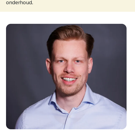
onderhoud.