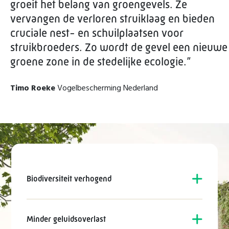
groeit het belang van groengevels. Ze
vervangen de verloren struiklaag en bieden
cruciale nest- en schuilplaatsen voor
struikbroeders. Zo wordt de gevel een nieuwe
groene zone in de stedelijke ecologie.”
Timo Roeke
Vogelbescherming Nederland
Biodiversiteit verhogend
Minder geluidsoverlast