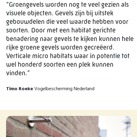
“Groengevels worden nog te veel gezien als
visuele objecten. Gevels zijn bij uitstek
gebouwdelen die veel waarde hebben voor
soorten. Door met een habitat gerichte
benadering naar gevels te kijken kunnen hele
rijke groene gevels worden gecreëerd.
Verticale micro habitats waar in potentie tot
wel honderd soorten een plek kunnen
vinden.”
Timo Roeke
Vogelbescherming Nederland