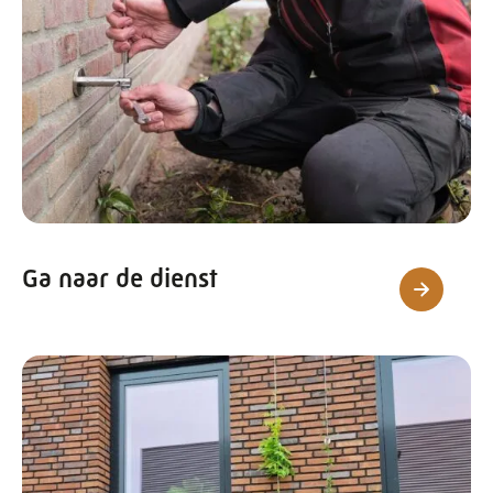
Ga naar de dienst