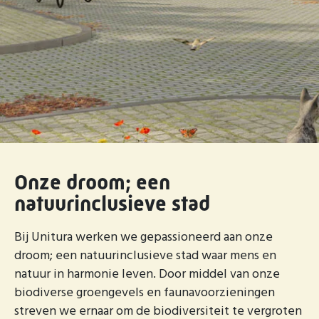
Onze droom; een
natuurinclusieve stad
Bij Unitura werken we gepassioneerd aan onze
droom; een natuurinclusieve stad waar mens en
natuur in harmonie leven. Door middel van onze
biodiverse groengevels en faunavoorzieningen
streven we ernaar om de biodiversiteit te vergroten