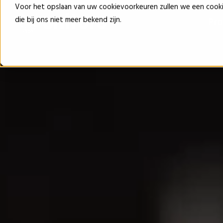
Voor het opslaan van uw cookievoorkeuren zullen we een cook
die bij ons niet meer bekend zijn.
Pr