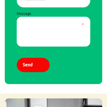
Message