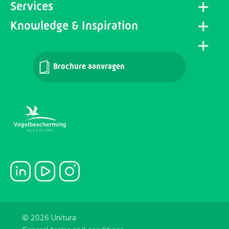
Services
Knowledge & Inspiration
Brochure aanvragen
© 2026 Unitura