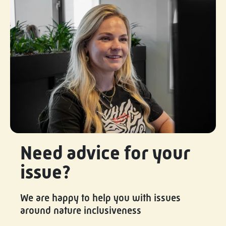
Need advice for your
issue?
We are happy to help you with issues
around nature inclusiveness