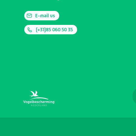
E-mail us
(+31)85 060 50 35