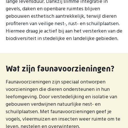
lange levensduur. Dankzij slimme integratie in
gevels, daken en openbare ruimtes blijven
gebouwen esthetisch aantrekkelijk, terwijl dieren
profiteren van veilige nest-, rust- en schuilplaatsen.
Hiermee draag je actief bij aan het versterken van de
biodiversiteit in stedelijke en landelijke gebieden.
Wat zijn faunavoorzieningen?
Faunavoorzieningen zijn speciaal ontworpen
voorzieningen die dieren ondersteunen in hun
leefomgeving. Door verstedelijking en isolatie van
gebouwen verdwijnen natuurlijke nest- en
schuilplaatsen. Met faunavoorzieningen geef je
vogels, vleermuizen en insecten weer ruimte om te
leven, nestelen en overwinteren.