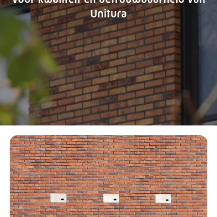
Unitura