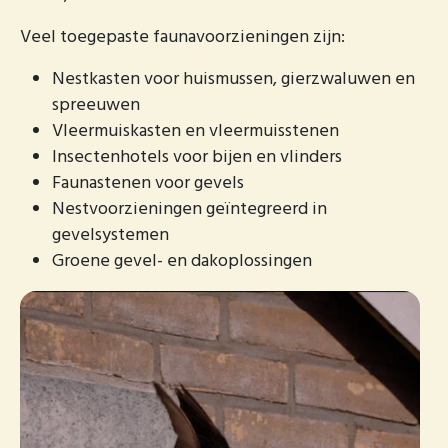
Veel toegepaste faunavoorzieningen zijn:
Nestkasten voor huismussen, gierzwaluwen en
spreeuwen
Vleermuiskasten en vleermuisstenen
Insectenhotels voor bijen en vlinders
Faunastenen voor gevels
Nestvoorzieningen geïntegreerd in
gevelsystemen
Groene gevel- en dakoplossingen