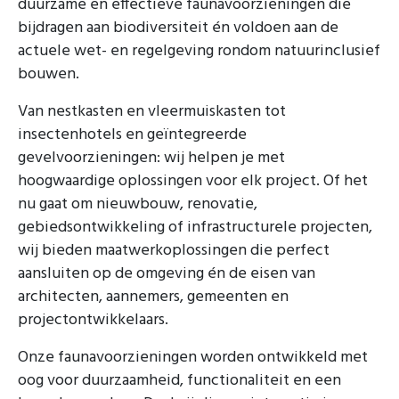
duurzame en effectieve faunavoorzieningen die
bijdragen aan biodiversiteit én voldoen aan de
actuele wet- en regelgeving rondom natuurinclusief
bouwen.
Van nestkasten en vleermuiskasten tot
insectenhotels en geïntegreerde
gevelvoorzieningen: wij helpen je met
hoogwaardige oplossingen voor elk project. Of het
nu gaat om nieuwbouw, renovatie,
gebiedsontwikkeling of infrastructurele projecten,
wij bieden maatwerkoplossingen die perfect
aansluiten op de omgeving én de eisen van
architecten, aannemers, gemeenten en
projectontwikkelaars.
Onze faunavoorzieningen worden ontwikkeld met
oog voor duurzaamheid, functionaliteit en een