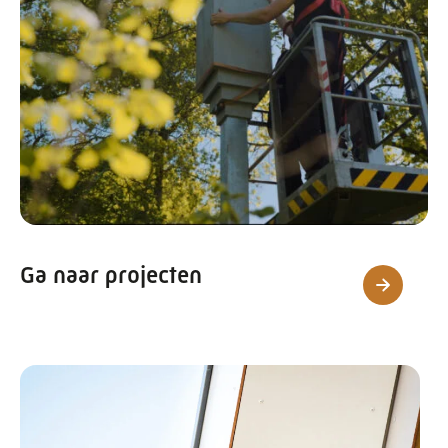
Ga naar projecten