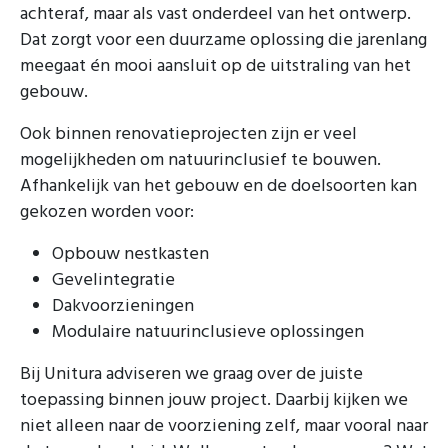
achteraf, maar als vast onderdeel van het ontwerp.
Dat zorgt voor een duurzame oplossing die jarenlang
meegaat én mooi aansluit op de uitstraling van het
gebouw.
Ook binnen renovatieprojecten zijn er veel
mogelijkheden om natuurinclusief te bouwen.
Afhankelijk van het gebouw en de doelsoorten kan
gekozen worden voor:
Opbouw nestkasten
Gevelintegratie
Dakvoorzieningen
Modulaire natuurinclusieve oplossingen
Bij Unitura adviseren we graag over de juiste
toepassing binnen jouw project. Daarbij kijken we
niet alleen naar de voorziening zelf, maar vooral naar