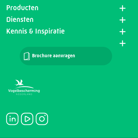
Producten
Diensten
Kennis & Inspiratie
Brochure aanvragen