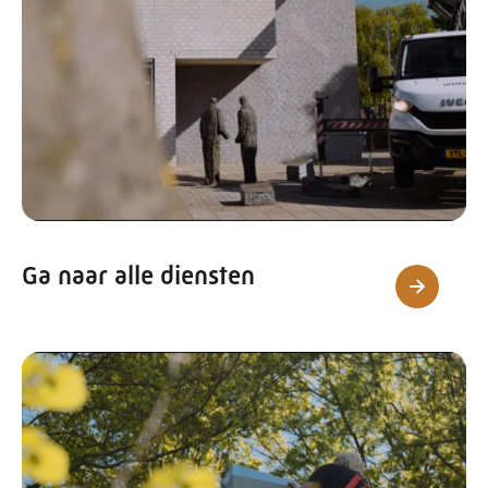
Ga naar alle diensten