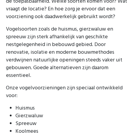
de toepasbaarheid. Welke soorten komen voor? Wat
vraagt de locatie? En hoe zorg je ervoor dat een
voorziening ook daadwerkelijk gebruikt wordt?
Vogelsoorten zoals de huismus, gierzwaluw en
spreeuw zijn sterk afhankelijk van geschikte
nestgelegenheid in bebouwd gebied. Door
renovatie, isolatie en moderne bouwmethodes
verdwijnen natuurlijke openingen steeds vaker uit
gebouwen. Goede alternatieven zijn daarom
essentieel.
Onze vogelvoorzieningen zijn speciaal ontwikkeld
voor:
Huismus
Gierzwaluw
Spreeuw
Koolmees