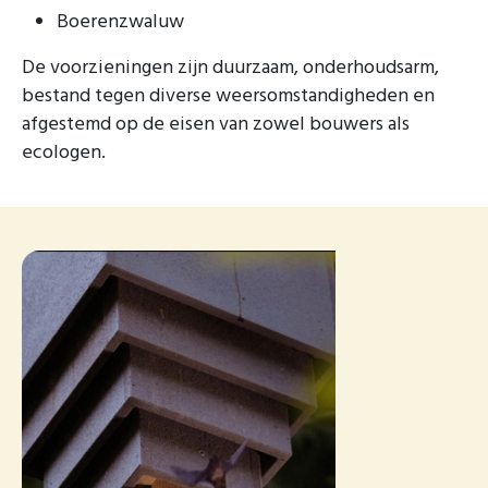
Boerenzwaluw
De voorzieningen zijn duurzaam, onderhoudsarm,
bestand tegen diverse weersomstandigheden en
afgestemd op de eisen van zowel bouwers als
ecologen.