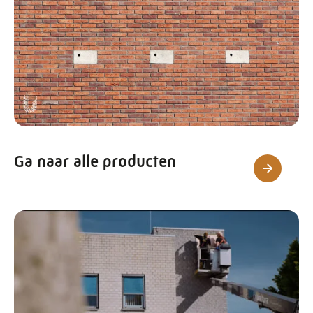
Ga naar alle producten