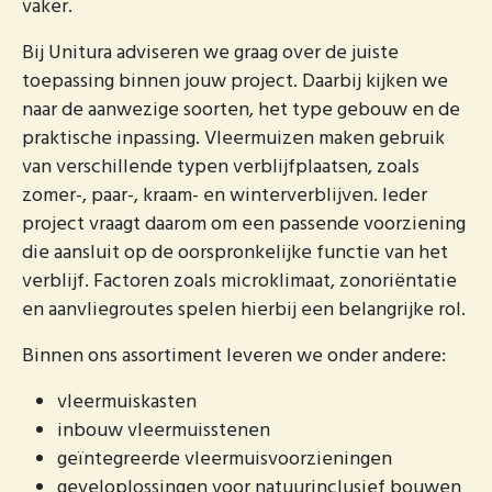
vaker.
Bij Unitura adviseren we graag over de juiste
toepassing binnen jouw project. Daarbij kijken we
naar de aanwezige soorten, het type gebouw en de
praktische inpassing. Vleermuizen maken gebruik
van verschillende typen verblijfplaatsen, zoals
zomer-, paar-, kraam- en winterverblijven. Ieder
project vraagt daarom om een passende voorziening
die aansluit op de oorspronkelijke functie van het
verblijf. Factoren zoals microklimaat, zonoriëntatie
en aanvliegroutes spelen hierbij een belangrijke rol.
Binnen ons assortiment leveren we onder andere:
vleermuiskasten
inbouw vleermuisstenen
geïntegreerde vleermuisvoorzieningen
geveloplossingen voor natuurinclusief bouwen