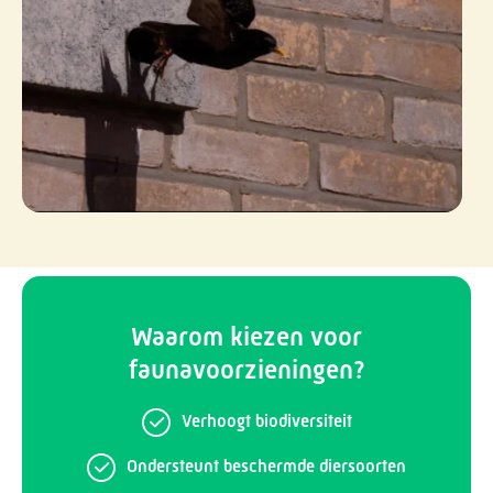
Waarom kiezen voor
faunavoorzieningen?
Verhoogt biodiversiteit
Ondersteunt beschermde diersoorten