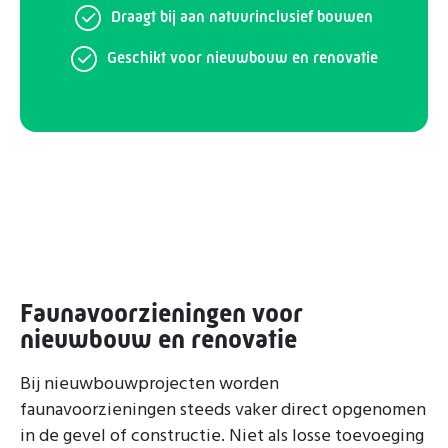
Draagt bij aan natuurinclusief bouwen
Geschikt voor nieuwbouw en renovatie
Faunavoorzieningen voor
nieuwbouw en renovatie
Bij nieuwbouwprojecten worden
faunavoorzieningen steeds vaker direct opgenomen
in de gevel of constructie. Niet als losse toevoeging