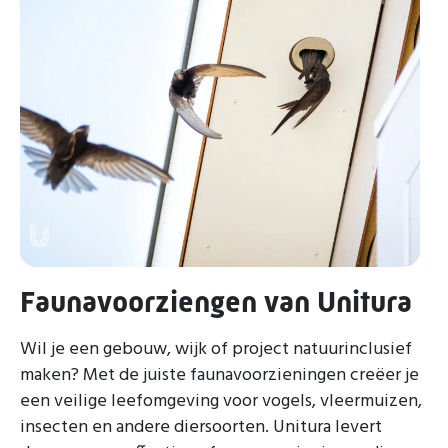
Faunavoorziengen van Unitura
Wil je een gebouw, wijk of project natuurinclusief
maken? Met de juiste faunavoorzieningen creëer je
een veilige leefomgeving voor vogels, vleermuizen,
insecten en andere diersoorten. Unitura levert