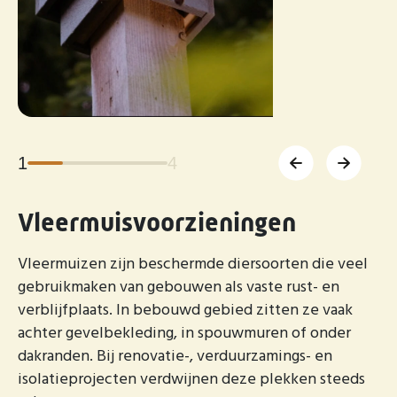
1
4
Vleermuisvoorzieningen
Vleermuizen zijn beschermde diersoorten die veel
gebruikmaken van gebouwen als vaste rust- en
verblijfplaats. In bebouwd gebied zitten ze vaak
achter gevelbekleding, in spouwmuren of onder
dakranden. Bij renovatie-, verduurzamings- en
isolatieprojecten verdwijnen deze plekken steeds