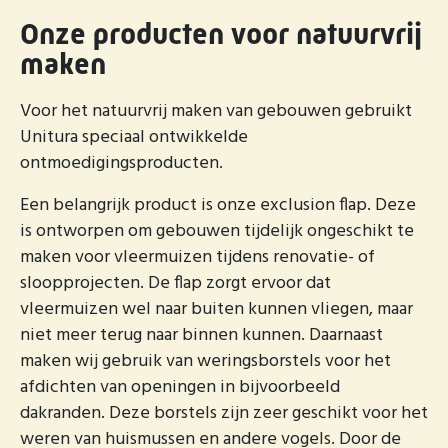
Onze producten voor natuurvrij
maken
Voor het natuurvrij maken van gebouwen gebruikt
Unitura speciaal ontwikkelde
ontmoedigingsproducten.
Een belangrijk product is onze exclusion flap. Deze
is ontworpen om gebouwen tijdelijk ongeschikt te
maken voor vleermuizen tijdens renovatie- of
sloopprojecten. De flap zorgt ervoor dat
vleermuizen wel naar buiten kunnen vliegen, maar
niet meer terug naar binnen kunnen. Daarnaast
maken wij gebruik van weringsborstels voor het
afdichten van openingen in bijvoorbeeld
dakranden. Deze borstels zijn zeer geschikt voor het
weren van huismussen en andere vogels. Door de