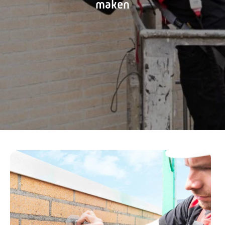
maken