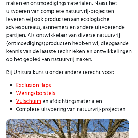
maken en ontmoedigingsmaterialen. Naast het
uitvoeren van complete natuurvrij-projecten
leveren wij ook producten aan ecologische
adviesbureaus, aannemers en andere uitvoerende
partijen. Als ontwikkelaar van diverse natuurvrij
(ontmoedigings)producten hebben wij diepgaande
kennis van de laatste technieken en ontwikkelingen
op het gebied van natuurvrij maken.
Bij Unitura kunt u onder andere terecht voor:
Exclusion flaps
Weringsborstels
Vulschuim
en afdichtingsmaterialen
Complete uitvoering van natuurvrij-projecten