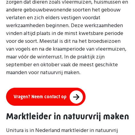
zorgen dat dieren zoals vleermuizen, huismussen en
andere gebouwbewonende soorten het gebouw
verlaten en zich elders vestigen voordat
werkzaamheden beginnen. Deze werkzaamheden
vinden altijd plaats in de minst kwetsbare periode
voor de soort. Meestal is dit na het broedseizoen
van vogels en na de kraamperiode van vleermuizen,
maar vóór de winterrust. In de praktijk zijn
september en oktober vaak de meest geschikte
maanden voor natuurvrij maken.
Vragen? Neem contact op
Marktleider in natuurvrij maken
Unitura is in Nederland marktleider in natuurvrij