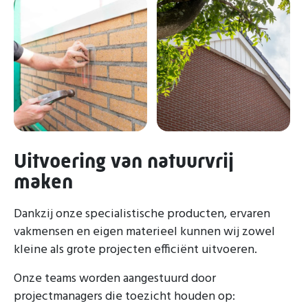
Uitvoering van natuurvrij
maken
Dankzij onze specialistische producten, ervaren
vakmensen en eigen materieel kunnen wij zowel
kleine als grote projecten efficiënt uitvoeren.
Onze teams worden aangestuurd door
projectmanagers die toezicht houden op: