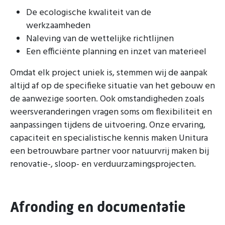
De ecologische kwaliteit van de
werkzaamheden
Naleving van de wettelijke richtlijnen
Een efficiënte planning en inzet van materieel
Omdat elk project uniek is, stemmen wij de aanpak
altijd af op de specifieke situatie van het gebouw en
de aanwezige soorten. Ook omstandigheden zoals
weersveranderingen vragen soms om flexibiliteit en
aanpassingen tijdens de uitvoering. Onze ervaring,
capaciteit en specialistische kennis maken Unitura
een betrouwbare partner voor natuurvrij maken bij
renovatie-, sloop- en verduurzamingsprojecten.
Afronding en documentatie