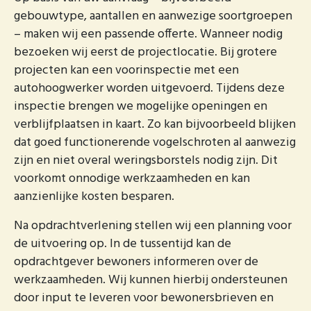
gebouwtype, aantallen en aanwezige soortgroepen
– maken wij een passende offerte. Wanneer nodig
bezoeken wij eerst de projectlocatie. Bij grotere
projecten kan een voorinspectie met een
autohoogwerker worden uitgevoerd. Tijdens deze
inspectie brengen we mogelijke openingen en
verblijfplaatsen in kaart. Zo kan bijvoorbeeld blijken
dat goed functionerende vogelschroten al aanwezig
zijn en niet overal weringsborstels nodig zijn. Dit
voorkomt onnodige werkzaamheden en kan
aanzienlijke kosten besparen.
Na opdrachtverlening stellen wij een planning voor
de uitvoering op. In de tussentijd kan de
opdrachtgever bewoners informeren over de
werkzaamheden. Wij kunnen hierbij ondersteunen
door input te leveren voor bewonersbrieven en