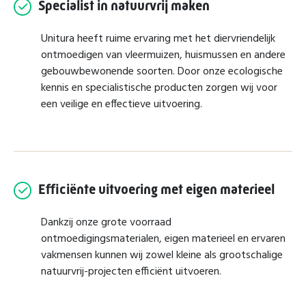
Specialist in natuurvrij maken
Unitura heeft ruime ervaring met het diervriendelijk
ontmoedigen van vleermuizen, huismussen en andere
gebouwbewonende soorten. Door onze ecologische
kennis en specialistische producten zorgen wij voor
een veilige en effectieve uitvoering.
Efficiënte uitvoering met eigen materieel
Dankzij onze grote voorraad
ontmoedigingsmaterialen, eigen materieel en ervaren
vakmensen kunnen wij zowel kleine als grootschalige
natuurvrij-projecten efficiënt uitvoeren.