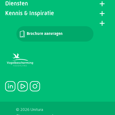
Diensten
Kennis & Inspiratie
Brochure aanvragen
© 2026 Unitura