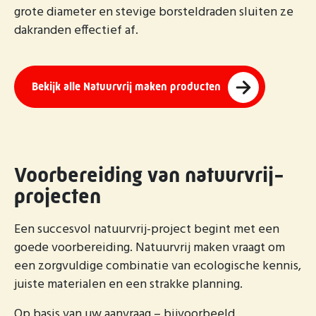
grote diameter en stevige borsteldraden sluiten ze
dakranden effectief af.
Bekijk alle Natuurvrij maken producten
Voorbereiding van natuurvrij-
projecten
Een succesvol natuurvrij-project begint met een
goede voorbereiding. Natuurvrij maken vraagt om
een zorgvuldige combinatie van ecologische kennis,
juiste materialen en een strakke planning.
Op basis van uw aanvraag – bijvoorbeeld