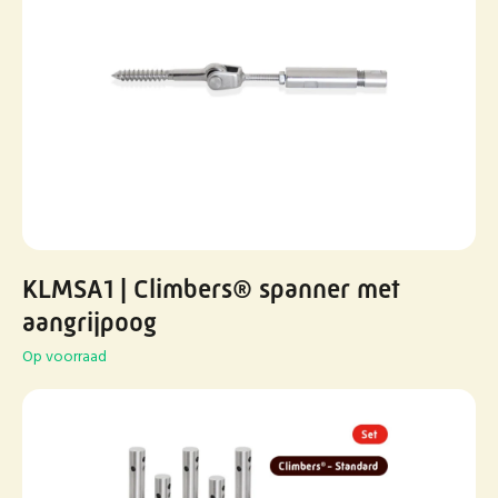
KLMSA1 | Climbers® spanner met
aangrijpoog
Op voorraad