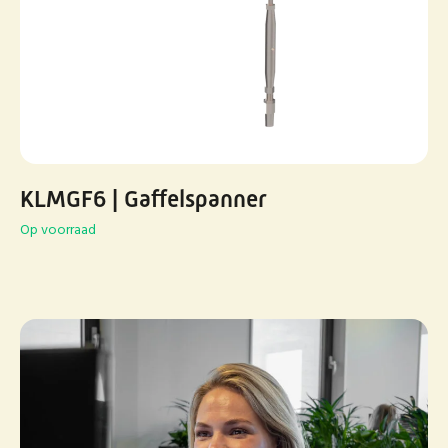
KLMGF6 | Gaffelspanner
Op voorraad