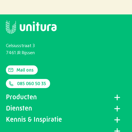
Celsiusstraat 3
7461 JR Rijssen
Mail ons
085 060 50 35
Producten
Diensten
Kennis & Inspiratie