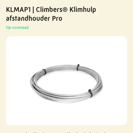
KLMAP1 | Climbers® Klimhulp
afstandhouder Pro
Op voorraad