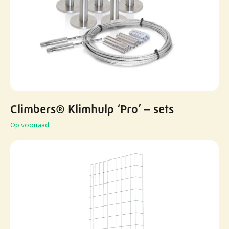
Climbers® Klimhulp ‘Pro’ – sets
Op voorraad