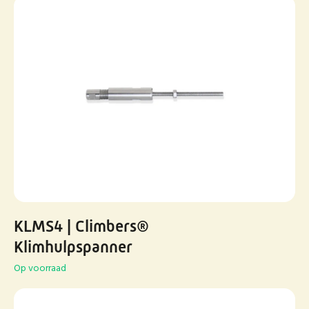
KLMS4 | Climbers®
Klimhulpspanner
Op voorraad