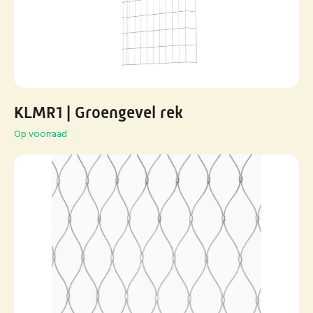
KLMR1 | Groengevel rek
Op voorraad