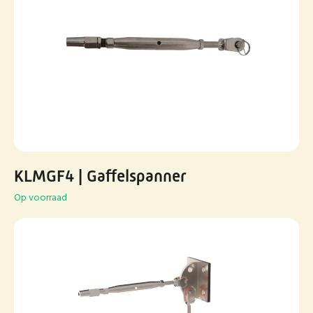
KLMGF4 | Gaffelspanner
Op voorraad