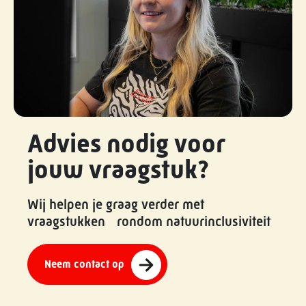
Advies nodig voor
jouw vraagstuk?
Wij helpen je graag verder met
vraagstukken rondom natuurinclusiviteit
Neem contact op