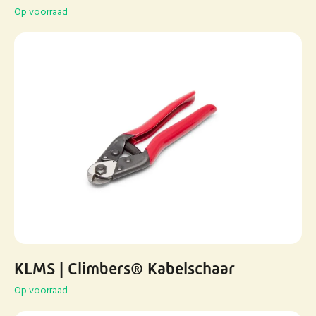
Op voorraad
KLMS | Climbers® Kabelschaar
Op voorraad