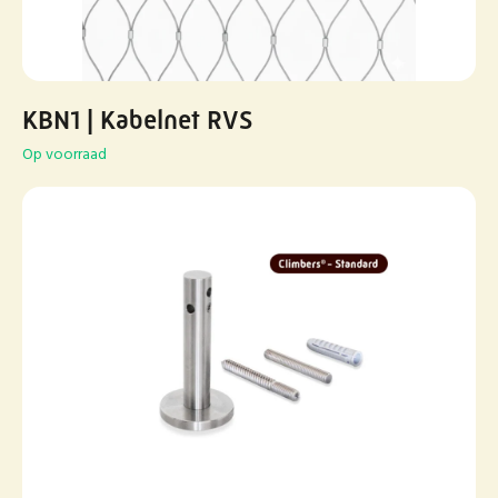
KBN1 | Kabelnet RVS
Op voorraad