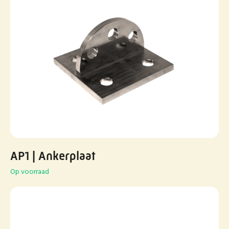
AP1 | Ankerplaat
Op voorraad