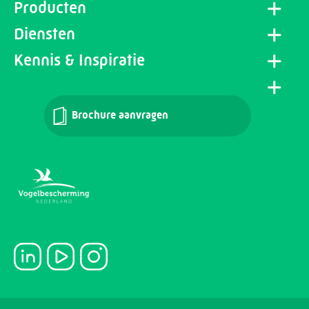
Producten
Diensten
Kennis & Inspiratie
Brochure aanvragen