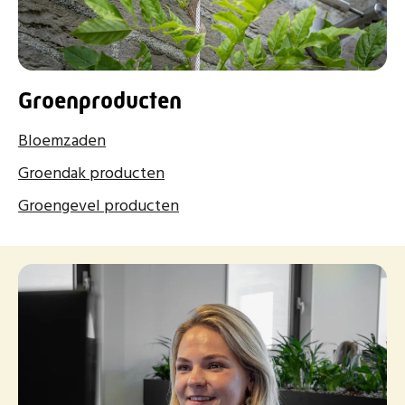
Groenproducten
Bloemzaden
Groendak producten
Groengevel producten