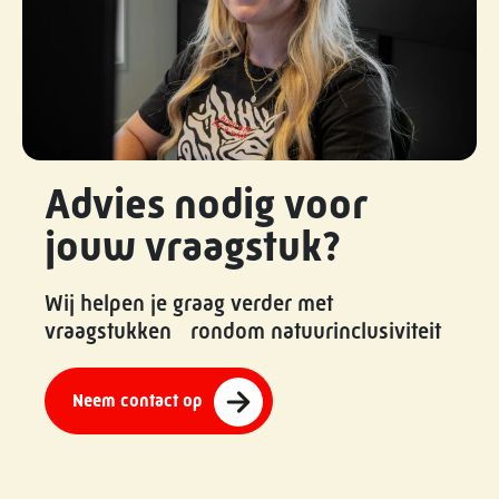
Advies nodig voor
jouw vraagstuk?
Wij helpen je graag verder met
vraagstukken rondom natuurinclusiviteit
Neem contact op