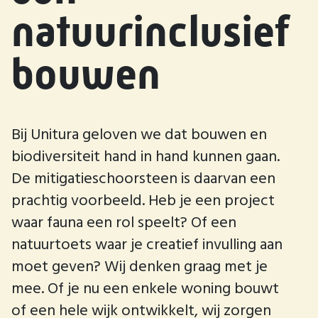
natuurinclusief
bouwen
Bij Unitura geloven we dat bouwen en
biodiversiteit hand in hand kunnen gaan.
De mitigatieschoorsteen is daarvan een
prachtig voorbeeld. Heb je een project
waar fauna een rol speelt? Of een
natuurtoets waar je creatief invulling aan
moet geven? Wij denken graag met je
mee. Of je nu een enkele woning bouwt
of een hele wijk ontwikkelt, wij zorgen