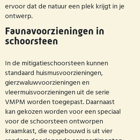
ervoor dat de natuur een plek krijgt in je
ontwerp.
Faunavoorzieningen in
schoorsteen
In de mitigatieschoorsteen kunnen
standaard huismusvoorzieningen,
gierzwaluwvoorzieningen en
vleermuisvoorzieningen uit de serie
VMPM worden toegepast. Daarnaast
kan gekozen worden voor een speciaal
voor de schoorsteen ontworpen
kraamkast, die opgebouwd is uit vier