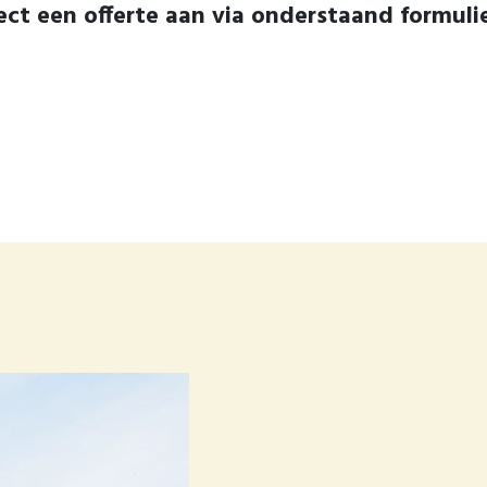
ect een offerte aan via onderstaand formuli