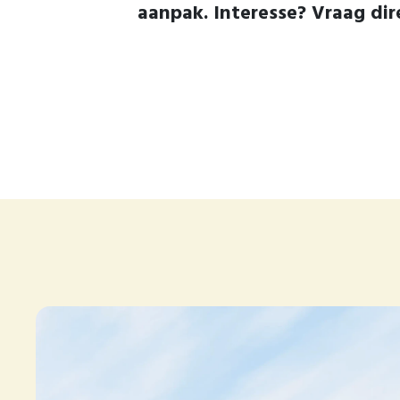
aanpak. Interesse? Vraag dir