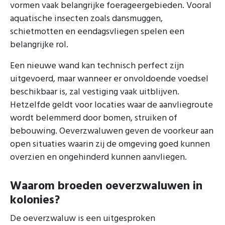
vormen vaak belangrijke foerageergebieden. Vooral
aquatische insecten zoals dansmuggen,
schietmotten en eendagsvliegen spelen een
belangrijke rol.
Een nieuwe wand kan technisch perfect zijn
uitgevoerd, maar wanneer er onvoldoende voedsel
beschikbaar is, zal vestiging vaak uitblijven.
Hetzelfde geldt voor locaties waar de aanvliegroute
wordt belemmerd door bomen, struiken of
bebouwing. Oeverzwaluwen geven de voorkeur aan
open situaties waarin zij de omgeving goed kunnen
overzien en ongehinderd kunnen aanvliegen.
Waarom broeden oeverzwaluwen in
kolonies?
De oeverzwaluw is een uitgesproken