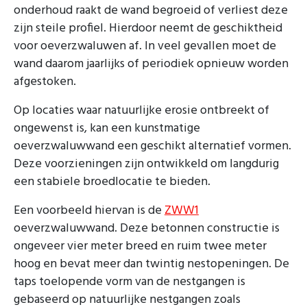
onderhoud raakt de wand begroeid of verliest deze
zijn steile profiel. Hierdoor neemt de geschiktheid
voor oeverzwaluwen af. In veel gevallen moet de
wand daarom jaarlijks of periodiek opnieuw worden
afgestoken.
Op locaties waar natuurlijke erosie ontbreekt of
ongewenst is, kan een kunstmatige
oeverzwaluwwand een geschikt alternatief vormen.
Deze voorzieningen zijn ontwikkeld om langdurig
een stabiele broedlocatie te bieden.
Een voorbeeld hiervan is de
ZWW1
oeverzwaluwwand. Deze betonnen constructie is
ongeveer vier meter breed en ruim twee meter
hoog en bevat meer dan twintig nestopeningen. De
taps toelopende vorm van de nestgangen is
gebaseerd op natuurlijke nestgangen zoals