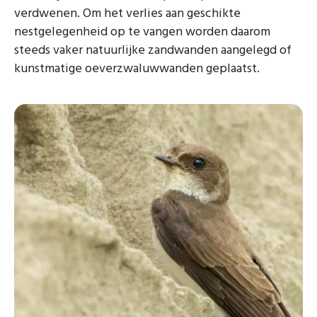
verdwenen. Om het verlies aan geschikte
nestgelegenheid op te vangen worden daarom
steeds vaker natuurlijke zandwanden aangelegd of
kunstmatige oeverzwaluwwanden geplaatst.