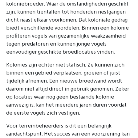
koloniebroeder. Waar de omstandigheden geschikt
zijn, kunnen tientallen tot honderden nestgangen
dicht naast elkaar voorkomen. Dat koloniale gedrag
biedt verschillende voordelen. Binnen een kolonie
profiteren vogels van gezamenlijke waakzaamheid
tegen predatoren en kunnen jonge vogels
eenvoudiger geschikte broedlocaties vinden.
Kolonies zijn echter niet statisch. Ze kunnen zich
binnen een gebied verplaatsen, groeien of juist
tijdelijk afnemen. Een nieuwe broedwand wordt
daarom niet altijd direct in gebruik genomen. Zeker
op locaties waar nog geen bestaande kolonie
aanwezig is, kan het meerdere jaren duren voordat
de eerste vogels zich vestigen.
Voor terreinbeheerders is dit een belangrijk
aandachtspunt. Het succes van een voorziening kan