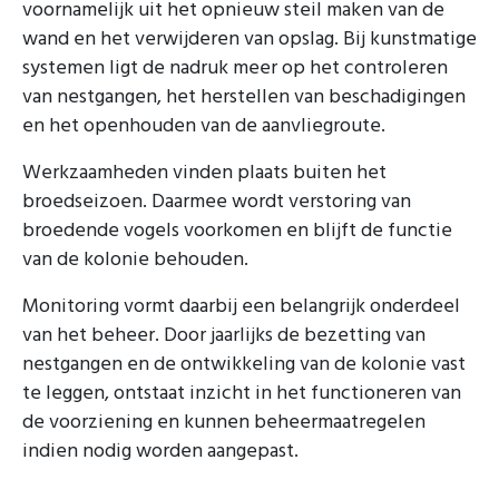
voornamelijk uit het opnieuw steil maken van de
wand en het verwijderen van opslag. Bij kunstmatige
systemen ligt de nadruk meer op het controleren
van nestgangen, het herstellen van beschadigingen
en het openhouden van de aanvliegroute.
Werkzaamheden vinden plaats buiten het
broedseizoen. Daarmee wordt verstoring van
broedende vogels voorkomen en blijft de functie
van de kolonie behouden.
Monitoring vormt daarbij een belangrijk onderdeel
van het beheer. Door jaarlijks de bezetting van
nestgangen en de ontwikkeling van de kolonie vast
te leggen, ontstaat inzicht in het functioneren van
de voorziening en kunnen beheermaatregelen
indien nodig worden aangepast.