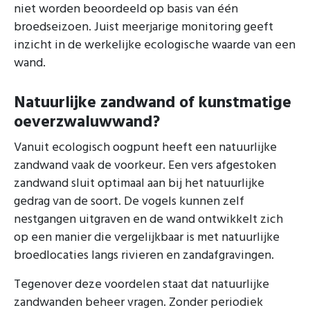
niet worden beoordeeld op basis van één
broedseizoen. Juist meerjarige monitoring geeft
inzicht in de werkelijke ecologische waarde van een
wand.
Natuurlijke zandwand of kunstmatige
oeverzwaluwwand?
Vanuit ecologisch oogpunt heeft een natuurlijke
zandwand vaak de voorkeur. Een vers afgestoken
zandwand sluit optimaal aan bij het natuurlijke
gedrag van de soort. De vogels kunnen zelf
nestgangen uitgraven en de wand ontwikkelt zich
op een manier die vergelijkbaar is met natuurlijke
broedlocaties langs rivieren en zandafgravingen.
Tegenover deze voordelen staat dat natuurlijke
zandwanden beheer vragen. Zonder periodiek