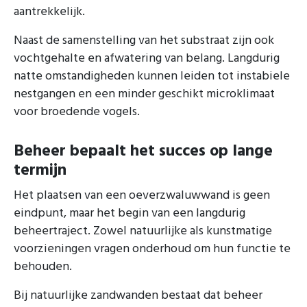
aantrekkelijk.
Naast de samenstelling van het substraat zijn ook
vochtgehalte en afwatering van belang. Langdurig
natte omstandigheden kunnen leiden tot instabiele
nestgangen en een minder geschikt microklimaat
voor broedende vogels.
Beheer bepaalt het succes op lange
termijn
Het plaatsen van een oeverzwaluwwand is geen
eindpunt, maar het begin van een langdurig
beheertraject. Zowel natuurlijke als kunstmatige
voorzieningen vragen onderhoud om hun functie te
behouden.
Bij natuurlijke zandwanden bestaat dat beheer