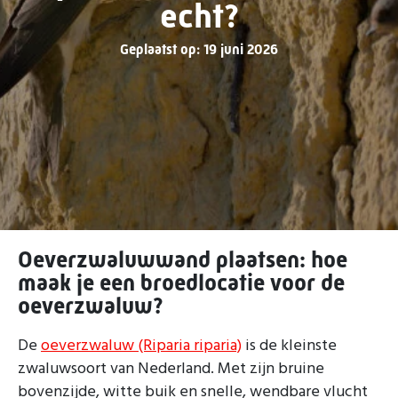
echt?
Geplaatst op: 19 juni 2026
Oeverzwaluwwand plaatsen: hoe
maak je een broedlocatie voor de
oeverzwaluw?
De
oeverzwaluw (Riparia riparia)
is de kleinste
zwaluwsoort van Nederland. Met zijn bruine
bovenzijde, witte buik en snelle, wendbare vlucht