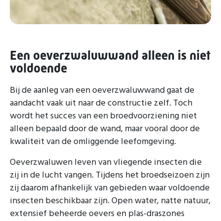
Een oeverzwaluwwand alleen is niet
voldoende
Bij de aanleg van een oeverzwaluwwand gaat de
aandacht vaak uit naar de constructie zelf. Toch
wordt het succes van een broedvoorziening niet
alleen bepaald door de wand, maar vooral door de
kwaliteit van de omliggende leefomgeving.
Oeverzwaluwen leven van vliegende insecten die
zij in de lucht vangen. Tijdens het broedseizoen zijn
zij daarom afhankelijk van gebieden waar voldoende
insecten beschikbaar zijn. Open water, natte natuur,
extensief beheerde oevers en plas-draszones