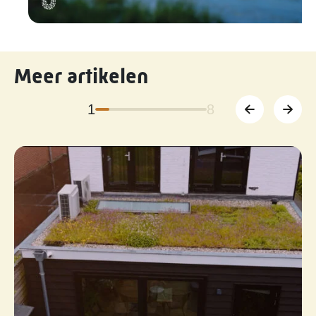
Meer artikelen
1
8