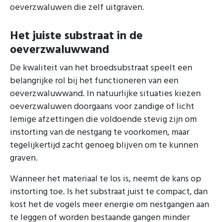
oeverzwaluwen die zelf uitgraven.
Het juiste substraat in de
oeverzwaluwwand
De kwaliteit van het broedsubstraat speelt een
belangrijke rol bij het functioneren van een
oeverzwaluwwand. In natuurlijke situaties kiezen
oeverzwaluwen doorgaans voor zandige of licht
lemige afzettingen die voldoende stevig zijn om
instorting van de nestgang te voorkomen, maar
tegelijkertijd zacht genoeg blijven om te kunnen
graven.
Wanneer het materiaal te los is, neemt de kans op
instorting toe. Is het substraat juist te compact, dan
kost het de vogels meer energie om nestgangen aan
te leggen of worden bestaande gangen minder