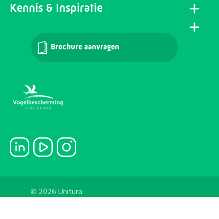
Kennis & Inspiratie
Brochure aanvragen
© 2026 Unitura
Algemene voorwaarden
Privacy