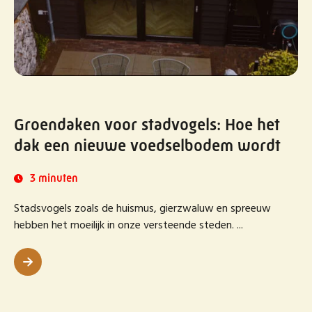
Groendaken voor stadvogels: Hoe het
dak een nieuwe voedselbodem wordt
3 minuten
Stadsvogels zoals de huismus, gierzwaluw en spreeuw
hebben het moeilijk in onze versteende steden. ...