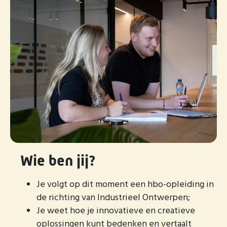
Wie ben jij?
Je volgt op dit moment een hbo-opleiding in
de richting van Industrieel Ontwerpen;
Je weet hoe je innovatieve en creatieve
oplossingen kunt bedenken en vertaalt