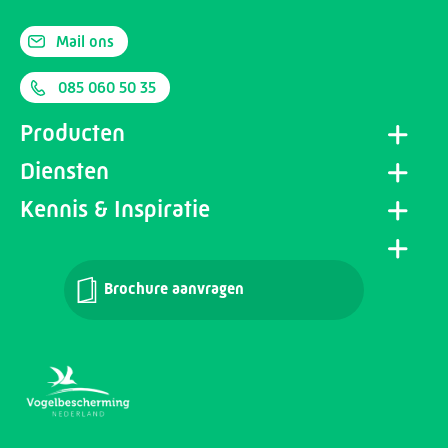
Mail ons
085 060 50 35
Producten
Diensten
Kennis & Inspiratie
Brochure aanvragen