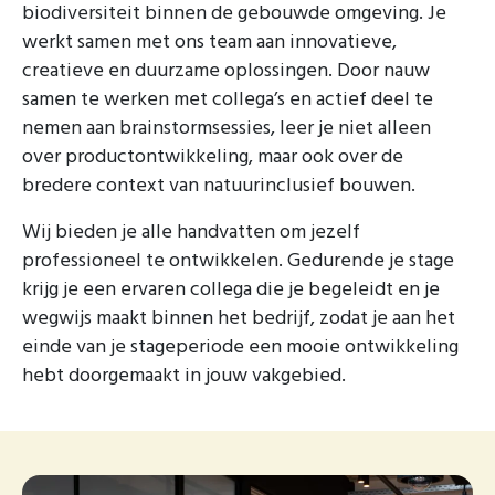
biodiversiteit binnen de gebouwde omgeving. Je
werkt samen met ons team aan innovatieve,
creatieve en duurzame oplossingen. Door nauw
samen te werken met collega’s en actief deel te
nemen aan brainstormsessies, leer je niet alleen
over productontwikkeling, maar ook over de
bredere context van natuurinclusief bouwen.
Wij bieden je alle handvatten om jezelf
professioneel te ontwikkelen. Gedurende je stage
krijg je een ervaren collega die je begeleidt en je
wegwijs maakt binnen het bedrijf, zodat je aan het
einde van je stageperiode een mooie ontwikkeling
hebt doorgemaakt in jouw vakgebied.