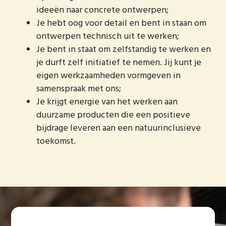
ideeën naar concrete ontwerpen;
Je hebt oog voor detail en bent in staan om
ontwerpen technisch uit te werken;
Je bent in staat om zelfstandig te werken en
je durft zelf initiatief te nemen. Jij kunt je
eigen werkzaamheden vormgeven in
samenspraak met ons;
Je krijgt energie van het werken aan
duurzame producten die een positieve
bijdrage leveren aan een natuurinclusieve
toekomst.