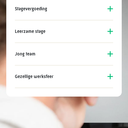
Stagevergoeding
Leerzame stage
Jong team
Gezellige werksfeer