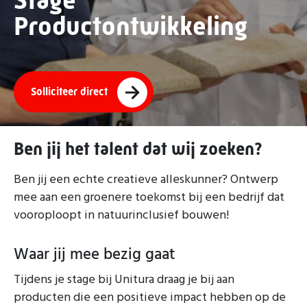
Stage
Productontwikkeling
Solliciteer direct
Ben jij het talent dat wij zoeken?
Ben jij een echte creatieve alleskunner? Ontwerp
mee aan een groenere toekomst bij een bedrijf dat
vooroploopt in natuurinclusief bouwen!
Waar jij mee bezig gaat
Tijdens je stage bij Unitura draag je bij aan
producten die een positieve impact hebben op de