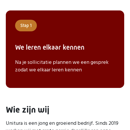
Stap 1
We leren elkaar kennen
Na je sollicitatie plannen we een gesprek
zodat we elkaar leren kennen
Wie zijn wij
Unitura is een jong en groeiend bedrijf. Sinds 2019