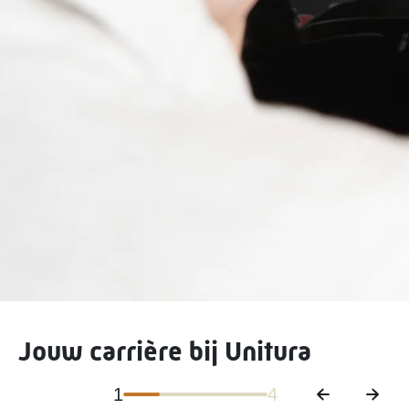
Jouw carrière bij Unitura
1
4