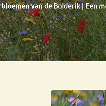
bloemen van de Bolderik | Een me