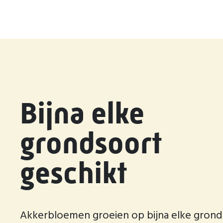
Bijna elke
grondsoort
geschikt
Akkerbloemen groeien op bijna elke grond