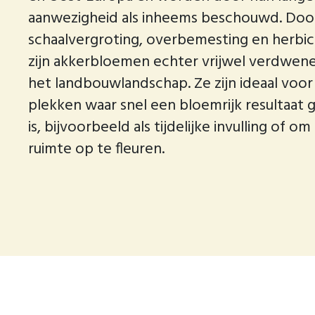
aanwezigheid als inheems beschouwd. Doo
schaalvergroting, overbemesting en herbi
zijn akkerbloemen echter vrijwel verdwene
het landbouwlandschap. Ze zijn ideaal voor
plekken waar snel een bloemrijk resultaat
is, bijvoorbeeld als tijdelijke invulling of o
ruimte op te fleuren.