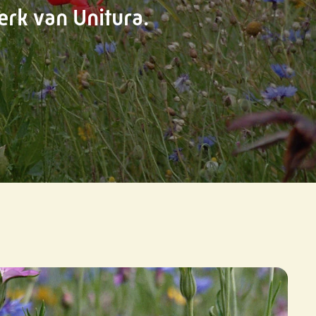
rk van Unitura.