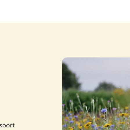
soort