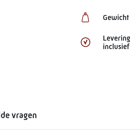
Gewicht
Levering
inclusief
lde vragen