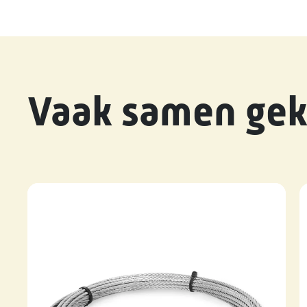
Vaak samen gek