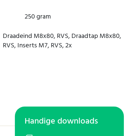
250 gram
Draadeind M8x80, RVS, Draadtap M8x80,
RVS, Inserts M7, RVS, 2x
Handige downloads