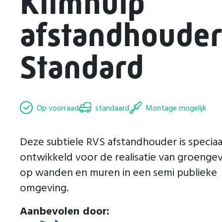
Klimhulp
afstandhouder
Standard
Op voorraad
standaard
Montage mogelijk
Deze subtiele RVS afstandhouder is speciaa
ontwikkeld voor de realisatie van groengev
op wanden en muren in een semi publieke
omgeving.
Aanbevolen door: