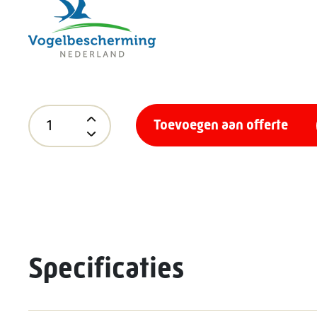
Toevoegen aan offerte
Specificaties