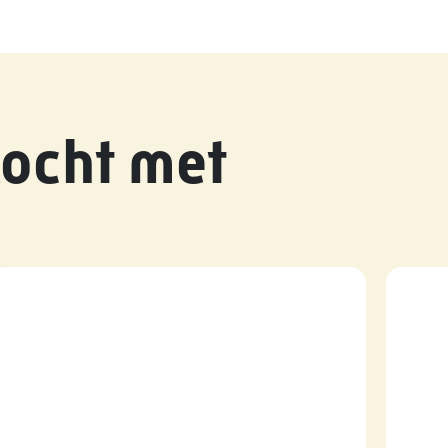
ocht met