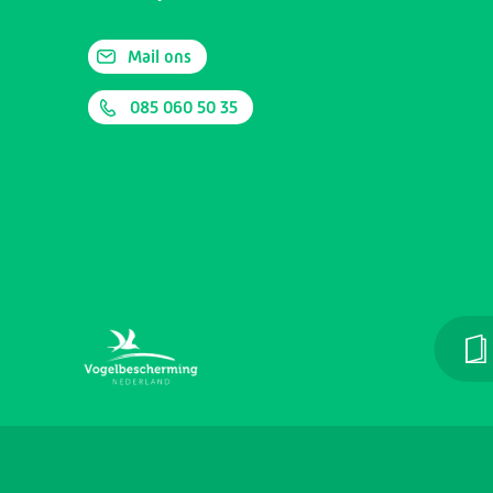
Mail ons
085 060 50 35