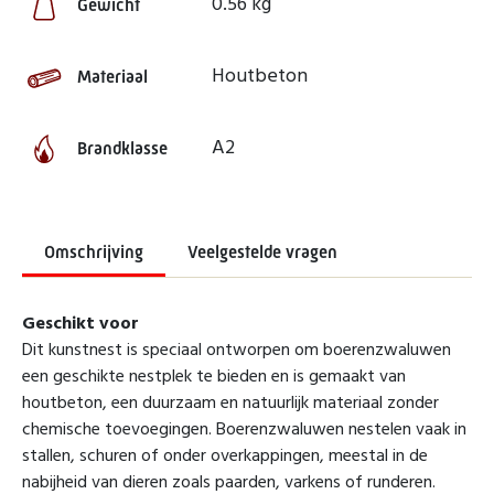
0.56 kg
Gewicht
Houtbeton
Materiaal
A2
Brandklasse
Omschrijving
Veelgestelde vragen
Geschikt voor
Dit kunstnest is speciaal ontworpen om boerenzwaluwen
een geschikte nestplek te bieden en is gemaakt van
houtbeton, een duurzaam en natuurlijk materiaal zonder
chemische toevoegingen. Boerenzwaluwen nestelen vaak in
stallen, schuren of onder overkappingen, meestal in de
nabijheid van dieren zoals paarden, varkens of runderen.