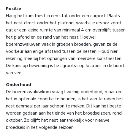
Positie
Hang het kunstnest in een stal, onder een carport. Plaats
het nest direct onder het plafond, waarbij je ervoor zorgt
dat er een kleine ruimte van minimaal 4 cm overblijft tussen
het plafond en de rand van het nest. Hoewel
boerenzwaluwen vaak in groepen broeden, geven ze de
voorkeur aan enige afstand tussen de nesten. Houd hier
rekening mee bij het ophangen van meerdere kunstnesten.
De kans op bewoning is het grootst op locaties in de buurt
van vee.
Onderhoud
De boerenzwaluwkom vraagt weinig onderhoud, maar om
het in optimale conditie te houden, is het aan te raden het
nest eenmaal per jaar schoon te maken. Dit kan het beste
worden gedaan aan het einde van het broedseizoen, rond
oktober. Zo blijft het nest aantrekkelijk voor nieuwe
broedsels in het volgende seizoen.