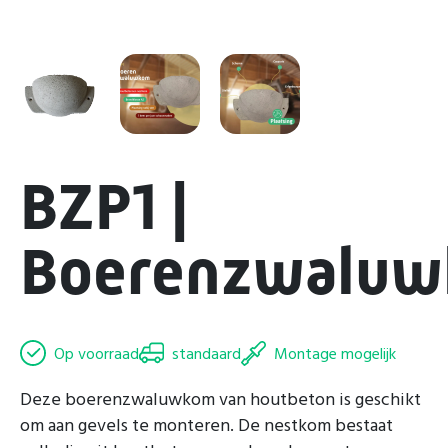
BZP1 |
Boerenzwalu
Op voorraad
standaard
Montage mogelijk
Deze boerenzwaluwkom van houtbeton is geschikt
om aan gevels te monteren. De nestkom bestaat