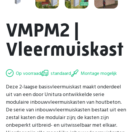
VMPM2 |
Vleermuiskast
Op voorraad
standaard
Montage mogelijk
Deze 2-laagse basisvleermuiskast maakt onderdeel
uit van een door Unitura ontwikkelde serie
modulaire inbouwvleermuiskasten van houtbeton.
De serie van inbouwvleermuiskasten bestaat uit een
zestal kasten die modulair zijn; de kasten zijn
onbeperkt uitbreid- en uitwisselbaar met elkaar.