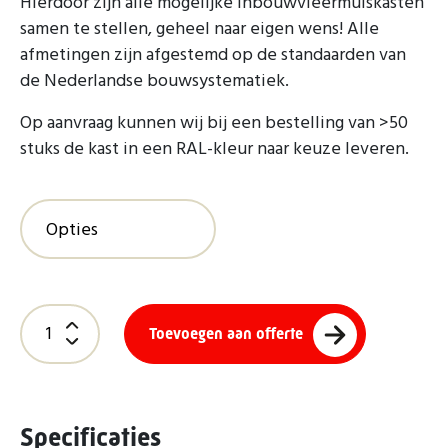
Hierdoor zijn alle mogelijke inbouwvleermuiskasten
samen te stellen, geheel naar eigen wens! Alle
afmetingen zijn afgestemd op de standaarden van
de Nederlandse bouwsystematiek.
Op aanvraag kunnen wij bij een bestelling van >50
stuks de kast in een RAL-kleur naar keuze leveren.
Toevoegen aan offerte
Specificaties