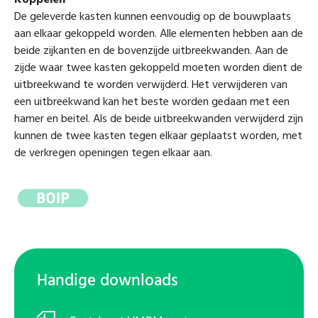
Koppelen
De geleverde kasten kunnen eenvoudig op de bouwplaats
aan elkaar gekoppeld worden. Alle elementen hebben aan de
beide zijkanten en de bovenzijde uitbreekwanden. Aan de
zijde waar twee kasten gekoppeld moeten worden dient de
uitbreekwand te worden verwijderd. Het verwijderen van
een uitbreekwand kan het beste worden gedaan met een
hamer en beitel. Als de beide uitbreekwanden verwijderd zijn
kunnen de twee kasten tegen elkaar geplaatst worden, met
de verkregen openingen tegen elkaar aan.
Handige downloads