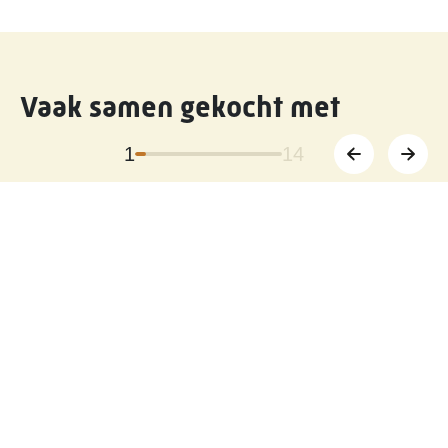
Vaak samen gekocht met
1
14