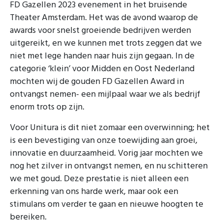
FD Gazellen 2023 evenement in het bruisende
Theater Amsterdam. Het was de avond waarop de
awards voor snelst groeiende bedrijven werden
uitgereikt, en we kunnen met trots zeggen dat we
niet met lege handen naar huis zijn gegaan. In de
categorie ‘klein’ voor Midden en Oost Nederland
mochten wij de gouden FD Gazellen Award in
ontvangst nemen- een mijlpaal waar we als bedrijf
enorm trots op zijn.
Voor Unitura is dit niet zomaar een overwinning; het
is een bevestiging van onze toewijding aan groei,
innovatie en duurzaamheid. Vorig jaar mochten we
nog het zilver in ontvangst nemen, en nu schitteren
we met goud. Deze prestatie is niet alleen een
erkenning van ons harde werk, maar ook een
stimulans om verder te gaan en nieuwe hoogten te
bereiken.