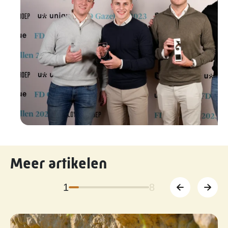
Meer artikelen
1
8