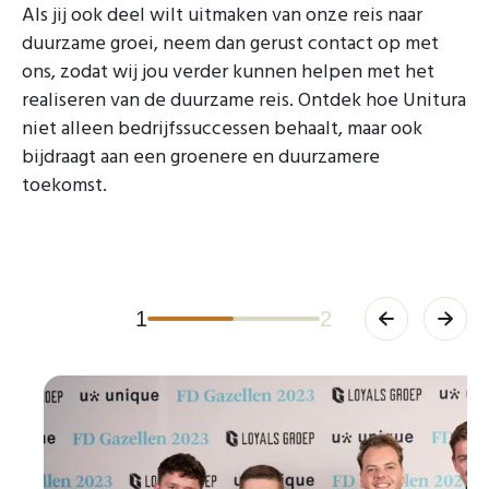
Als jij ook deel wilt uitmaken van onze reis naar
duurzame groei, neem dan gerust contact op met
ons, zodat wij jou verder kunnen helpen met het
realiseren van de duurzame reis. Ontdek hoe Unitura
niet alleen bedrijfssuccessen behaalt, maar ook
bijdraagt aan een groenere en duurzamere
toekomst.
1
2