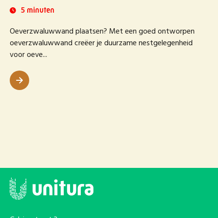
5 minuten
Oeverzwaluwwand plaatsen? Met een goed ontworpen
oeverzwaluwwand creëer je duurzame nestgelegenheid
voor oeve...