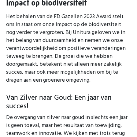
Impact op biodiversiteit
Het behalen van de FD Gazellen 2023 Award stelt
ons in staat om onze impact op de biodiversiteit
nog verder te vergroten. Bij Unitura geloven we in
het belang van duurzaamheid en nemen we onze
verantwoordelijkheid om positieve veranderingen
teweeg te brengen. De groei die we hebben
doorgemaakt, betekent niet alleen meer zakelijk
succes, maar ook meer mogelijkheden om bij te
dragen aan een groenere omgeving.
Van Zilver naar Goud: Een jaar van
succes!
De overgang van zilver naar goud in slechts een jaar
is geen toeval, maar het resultaat van toewijding,
teamwork en innovatie. We kijken met trots terug