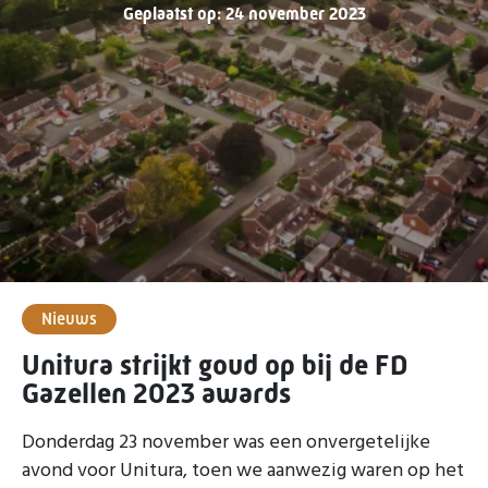
Geplaatst op: 24 november 2023
Nieuws
Unitura strijkt goud op bij de FD
Gazellen 2023 awards
Donderdag 23 november was een onvergetelijke
avond voor Unitura, toen we aanwezig waren op het