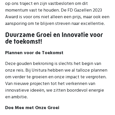
op ons traject en zijn vastbesloten om dit
momentum vast te houden. De FD Gazellen 2023
Award is voor ons niet alleen een prijs, maar ook een
aansporing om te blijven streven naar excellentie.
Duurzame Groei en Innovatie voor
de toekomst!
Plannen voor de Toekomst
Deze gouden bekroning is slechts het begin van
onze reis. Bij Unitura hebben we al talloze plannen
om verder te groeien en onze impact te vergroten.
Van nieuwe projecten tot het verkennen van
innovatieve ideeën, we zitten boordevol energie
en ambitie.
Doe Mee met Onze Groei