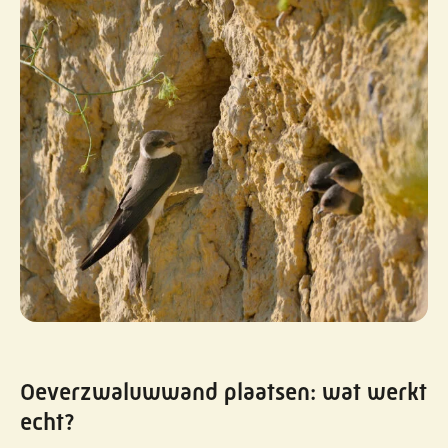
Oeverzwaluwwand plaatsen: wat werkt
echt?