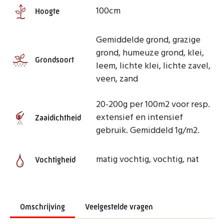
100cm
Hoogte
Gemiddelde grond, grazige
grond, humeuze grond, klei,
Grondsoort
leem, lichte klei, lichte zavel,
veen, zand
20-200g per 100m2 voor resp.
extensief en intensief
Zaaidichtheid
gebruik. Gemiddeld 1g/m2.
matig vochtig, vochtig, nat
Vochtigheid
Omschrijving
Veelgestelde vragen