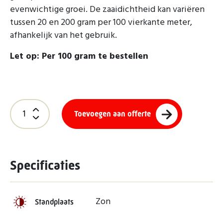
evenwichtige groei. De zaaidichtheid kan variëren
tussen 20 en 200 gram per 100 vierkante meter,
afhankelijk van het gebruik.
Let op: Per 100 gram te bestellen
Toevoegen aan offerte
Specificaties
Zon
Standplaats