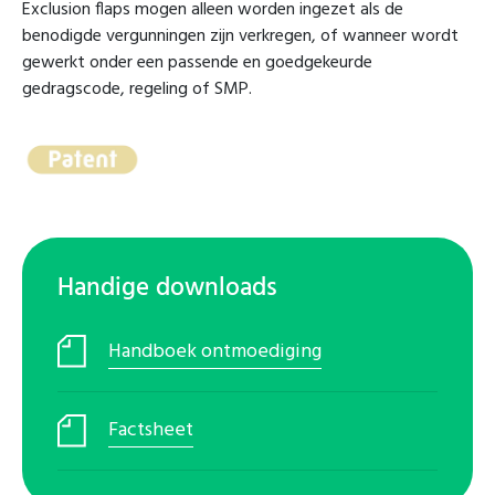
Exclusion flaps mogen alleen worden ingezet als de
benodigde vergunningen zijn verkregen, of wanneer wordt
gewerkt onder een passende en goedgekeurde
gedragscode, regeling of SMP.
Handige downloads
Handboek ontmoediging
Factsheet