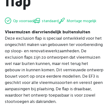
flap
Op voorraad
standaard
Montage mogelijk
Vleermuizen diervriendelijk buitensluiten
Deze exclusion flap is speciaal ontwikkeld voor het
ongeschikt maken van gebouwen ter voorbereiding
op sloop- en renovatiewerkzaamheden. De
exclusion flaps zijn zo ontworpen dat vleermuizen
wel naar buiten kunnen, maar niet terug het
gebouw in kunnen komen. Dit vernieuwde ontwerp
bouwt voort op onze eerdere modellen. De EF3 is
geschikt voor alle vleermuissoorten en vereist geen
aanpassingen bij plaatsing. De flap is draaibaar,
waardoor het ontwerp toepasbaar is voor zowel
stootvoegen als dakranden.