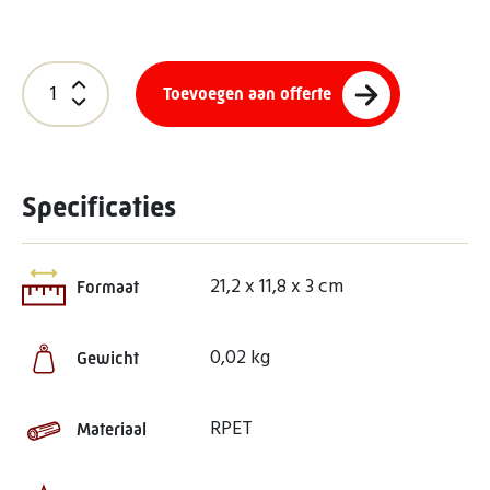
Toevoegen aan offerte
Specificaties
21,2 x 11,8 x 3 cm
Formaat
0,02 kg
Gewicht
RPET
Materiaal