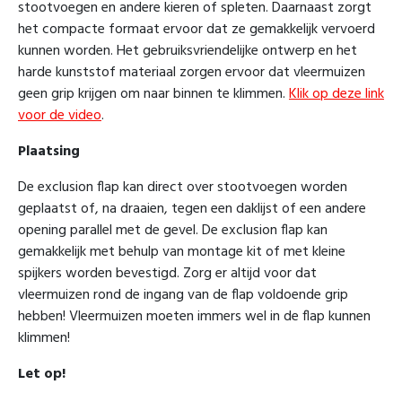
stootvoegen en andere kieren of spleten. Daarnaast zorgt
het compacte formaat ervoor dat ze gemakkelijk vervoerd
kunnen worden. Het gebruiksvriendelijke ontwerp en het
harde kunststof materiaal zorgen ervoor dat vleermuizen
geen grip krijgen om naar binnen te klimmen.
Klik op deze link
voor de video
.
Plaatsing
De exclusion flap kan direct over stootvoegen worden
geplaatst of, na draaien, tegen een daklijst of een andere
opening parallel met de gevel. De exclusion flap kan
gemakkelijk met behulp van montage kit of met kleine
spijkers worden bevestigd. Zorg er altijd voor dat
vleermuizen rond de ingang van de flap voldoende grip
hebben! Vleermuizen moeten immers wel in de flap kunnen
klimmen!
Let op!