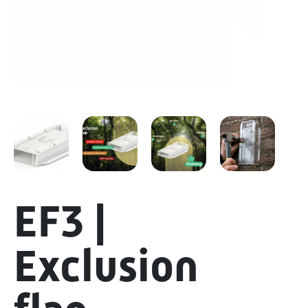
EF3 |
Exclusion