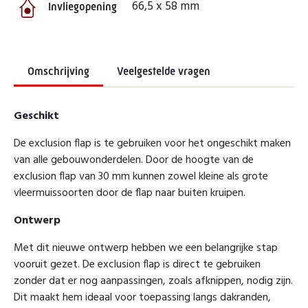
66,5 x 58 mm
Invliegopening
Omschrijving
Veelgestelde vragen
Geschikt
De exclusion flap is te gebruiken voor het ongeschikt maken
van alle gebouwonderdelen. Door de hoogte van de
exclusion flap van 30 mm kunnen zowel kleine als grote
vleermuissoorten door de flap naar buiten kruipen.
Ontwerp
Met dit nieuwe ontwerp hebben we een belangrijke stap
vooruit gezet. De exclusion flap is direct te gebruiken
zonder dat er nog aanpassingen, zoals afknippen, nodig zijn.
Dit maakt hem ideaal voor toepassing langs dakranden,