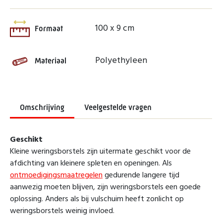
100 x 9 cm
Formaat
Polyethyleen
Materiaal
Omschrijving
Veelgestelde vragen
Geschikt
Kleine weringsborstels zijn uitermate geschikt voor de
afdichting van kleinere spleten en openingen. Als
ontmoedigingsmaatregelen
gedurende langere tijd
aanwezig moeten blijven, zijn weringsborstels een goede
oplossing. Anders als bij vulschuim heeft zonlicht op
weringsborstels weinig invloed.