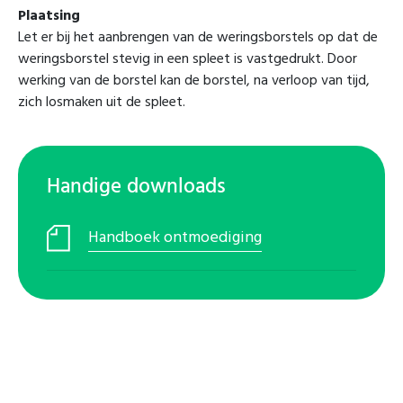
Plaatsing
Let er bij het aanbrengen van de weringsborstels op dat de
weringsborstel stevig in een spleet is vastgedrukt. Door
werking van de borstel kan de borstel, na verloop van tijd,
zich losmaken uit de spleet.
Handige downloads
Handboek ontmoediging