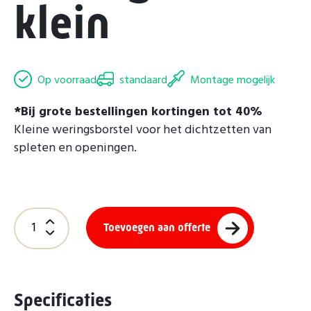
klein
Op voorraad
standaard
Montage mogelijk
*Bij grote bestellingen kortingen tot 40%
Kleine weringsborstel voor het dichtzetten van
spleten en openingen.
Toevoegen aan offerte
Specificaties